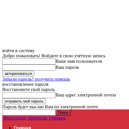
войти в систему
Добро пожаловать! Войдите в свою учётную запись
Ваше имя пользователя
Ваш пароль
Забыли пароль? получить помощь
восстановление пароля
Восстановите свой пароль
Ваш адрес электронной почты
Пароль будет выслан Вам по электронной почте.
Фото волос, причесок, стрижек
Главная