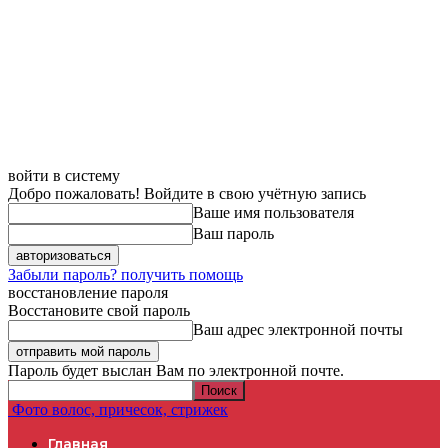
войти в систему
Добро пожаловать! Войдите в свою учётную запись
Ваше имя пользователя
Ваш пароль
Забыли пароль? получить помощь
восстановление пароля
Восстановите свой пароль
Ваш адрес электронной почты
Пароль будет выслан Вам по электронной почте.
Фото волос, причесок, стрижек
Главная