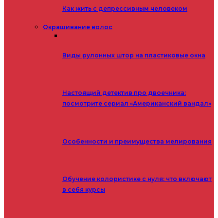
Как жить с депрессивным человеком
Окрашивание волос
Виды рулонных штор на пластиковые окна
Настоящий детектив про двоечника:
посмотрите сериал «Американский вандал»
Особенности и преимущества мелирования
Обучение колористике с нуля: что включают
в себя курсы