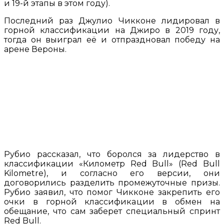
и 19-й этапы в этом году).
Последний раз Джулио Чикконе лидировал в
горной классификации на Джиро в 2019 году,
тогда он выиграл её и отпраздновал победу на
арене Вероны.
Рубио рассказал, что боролся за лидерство в
классификации «Километр Red Bull» (Red Bull
Kilometre), и согласно его версии, они
договорились разделить промежуточные призы.
Рубио заявил, что помог Чикконе закрепить его
очки в горной классификации в обмен на
обещание, что сам заберет специальный спринт
Red Bull.