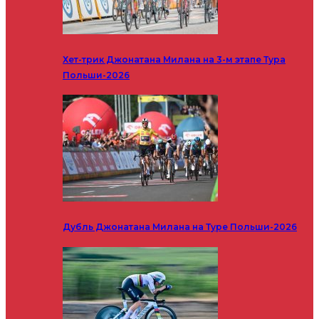
Хет-трик Джонатана Милана на 3-м этапе Тура
Польши-2026
Дубль Джонатана Милана на Туре Польши-2026