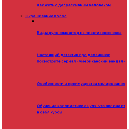
Как жить с депрессивным человеком
Окрашивание волос
Виды рулонных штор на пластиковые окна
Настоящий детектив про двоечника:
посмотрите сериал «Американский вандал»
Особенности и преимущества мелирования
Обучение колористике с нуля: что включают
в себя курсы