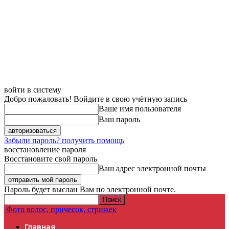
войти в систему
Добро пожаловать! Войдите в свою учётную запись
Ваше имя пользователя
Ваш пароль
Забыли пароль? получить помощь
восстановление пароля
Восстановите свой пароль
Ваш адрес электронной почты
Пароль будет выслан Вам по электронной почте.
Фото волос, причесок, стрижек
Главная