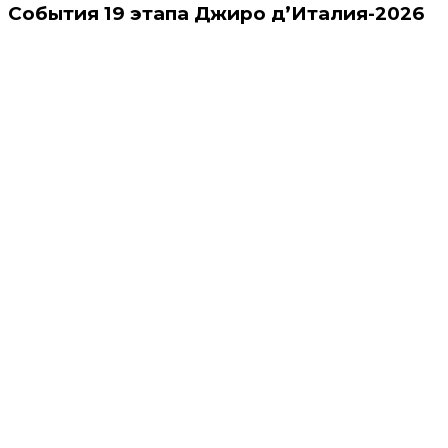
События 19 этапа Джиро д’Италия-2026