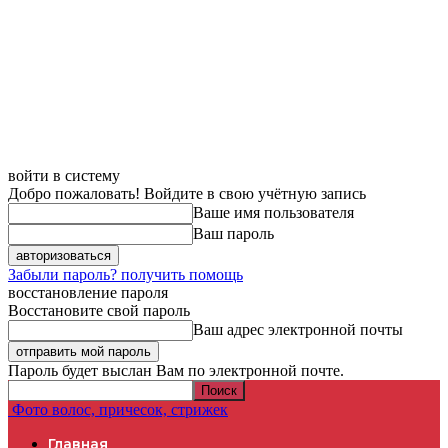
войти в систему
Добро пожаловать! Войдите в свою учётную запись
Ваше имя пользователя
Ваш пароль
Забыли пароль? получить помощь
восстановление пароля
Восстановите свой пароль
Ваш адрес электронной почты
Пароль будет выслан Вам по электронной почте.
Фото волос, причесок, стрижек
Главная