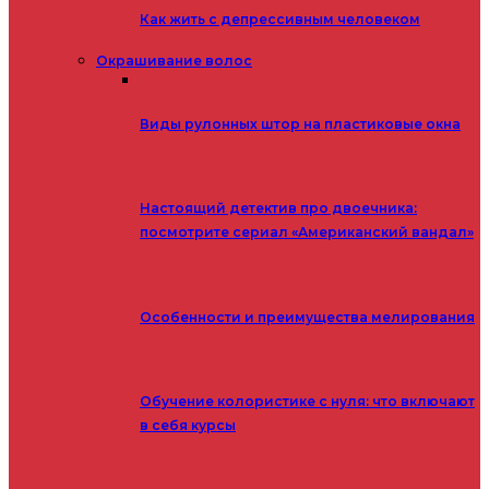
Как жить с депрессивным человеком
Окрашивание волос
Виды рулонных штор на пластиковые окна
Настоящий детектив про двоечника:
посмотрите сериал «Американский вандал»
Особенности и преимущества мелирования
Обучение колористике с нуля: что включают
в себя курсы