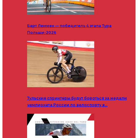
Барт Леммен — победитель 4 этапа Тура
Польши-2026
Тульские спринтеры будут бороться за медали
чемпионата России по велоспорту в…