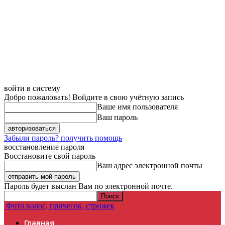
войти в систему
Добро пожаловать! Войдите в свою учётную запись
Ваше имя пользователя
Ваш пароль
Забыли пароль? получить помощь
восстановление пароля
Восстановите свой пароль
Ваш адрес электронной почты
Пароль будет выслан Вам по электронной почте.
Фото волос, причесок, стрижек
Главная