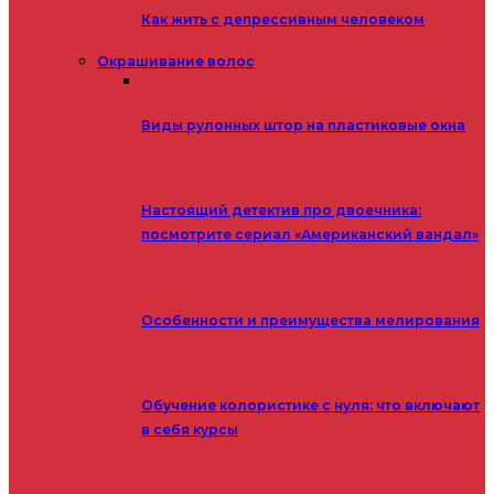
Как жить с депрессивным человеком
Окрашивание волос
Виды рулонных штор на пластиковые окна
Настоящий детектив про двоечника:
посмотрите сериал «Американский вандал»
Особенности и преимущества мелирования
Обучение колористике с нуля: что включают
в себя курсы