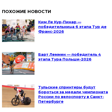
ПОХОЖИЕ НОВОСТИ
Ким Ле Кур-Пинар —
победительница 6 этапа Тур де
Франс-2026
Барт Леммен — победитель 4
этапа Тура Польши-2026
Тульские спринтеры будут
бороться за медали чемпионата
России по велоспорту в Санкт-
Петербурге