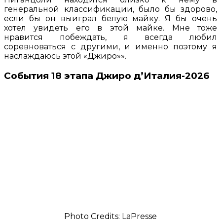
генеральной классификации, было бы здорово,
если бы он выиграл белую майку. Я бы очень
хотел увидеть его в этой майке. Мне тоже
нравится побеждать, я всегда любил
соревноваться с другими, и именно поэтому я
наслаждаюсь этой «Джиро»».
События 18 этапа Джиро д’Италия-2026
Photo Credits: LaPresse