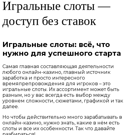
Игральные слоты —
доступ без ставок
Игральные слоты: всё, что
нужно для успешного старта
Самая главная составляющая деятельности
любого онлайн-казино, главный источник
заработка и просто интересного
времяпрепровождения для игроков – это
игральные слоты. Их ассортимент может быть
разным, но у вас всегда есть выбор между
уровнем сложности, сюжетами, графикой и так
далее.
Но чтобы действительно много зарабатывать в
онлайн-казино, нужно знать, какие в нём есть
слоты и все их особенности. Так что давайте
разбираться!