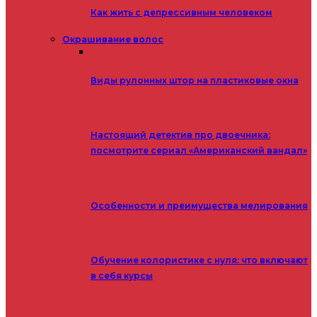
Как жить с депрессивным человеком
Окрашивание волос
Виды рулонных штор на пластиковые окна
Настоящий детектив про двоечника:
посмотрите сериал «Американский вандал»
Особенности и преимущества мелирования
Обучение колористике с нуля: что включают
в себя курсы