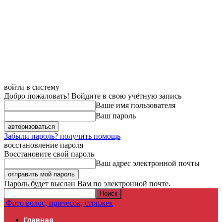
войти в систему
Добро пожаловать! Войдите в свою учётную запись
Ваше имя пользователя
Ваш пароль
Забыли пароль? получить помощь
восстановление пароля
Восстановите свой пароль
Ваш адрес электронной почты
Пароль будет выслан Вам по электронной почте.
Фото волос, причесок, стрижек
Главная