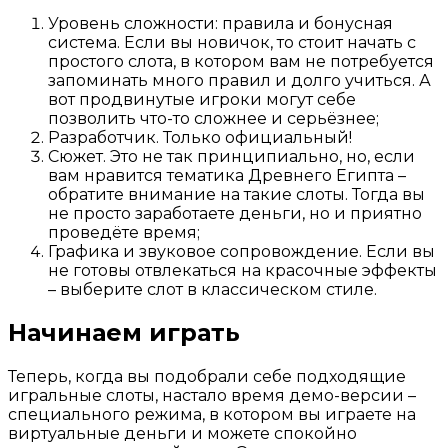
Уровень сложности: правила и бонусная
система. Если вы новичок, то стоит начать с
простого слота, в котором вам не потребуется
запоминать много правил и долго учиться. А
вот продвинутые игроки могут себе
позволить что-то сложнее и серьёзнее;
Разработчик. Только официальный!
Сюжет. Это не так принципиально, но, если
вам нравится тематика Древнего Египта –
обратите внимание на такие слоты. Тогда вы
не просто заработаете деньги, но и приятно
проведёте время;
Графика и звуковое сопровождение. Если вы
не готовы отвлекаться на красочные эффекты
– выберите слот в классическом стиле.
Начинаем играть
Теперь, когда вы подобрали себе подходящие
игральные слоты, настало время демо-версии –
специального режима, в котором вы играете на
виртуальные деньги и можете спокойно