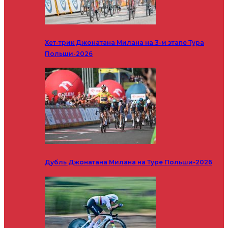
Хет-трик Джонатана Милана на 3-м этапе Тура
Польши-2026
Дубль Джонатана Милана на Туре Польши-2026