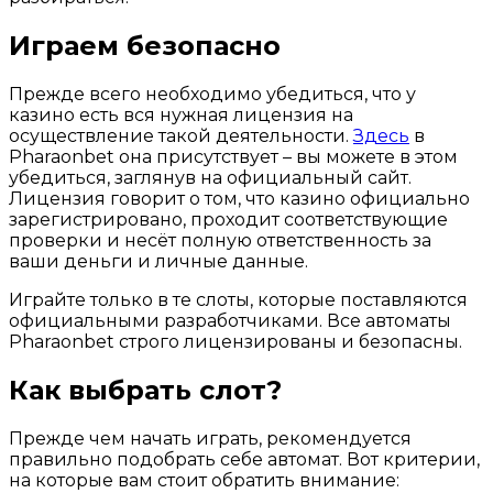
Играем безопасно
Прежде всего необходимо убедиться, что у
казино есть вся нужная лицензия на
осуществление такой деятельности.
Здесь
в
Pharaonbet она присутствует – вы можете в этом
убедиться, заглянув на официальный сайт.
Лицензия говорит о том, что казино официально
зарегистрировано, проходит соответствующие
проверки и несёт полную ответственность за
ваши деньги и личные данные.
Играйте только в те слоты, которые поставляются
официальными разработчиками. Все автоматы
Pharaonbet строго лицензированы и безопасны.
Как выбрать слот?
Прежде чем начать играть, рекомендуется
правильно подобрать себе автомат. Вот критерии,
на которые вам стоит обратить внимание: