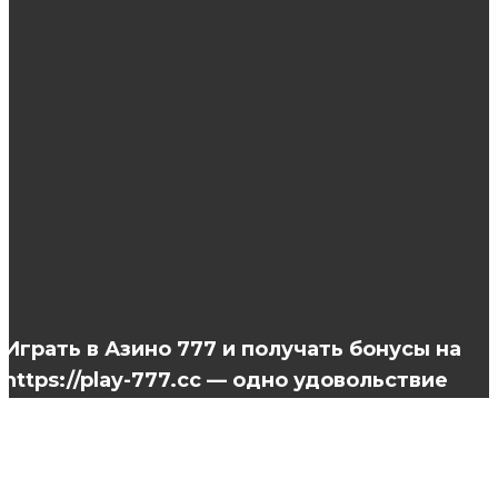
ЭТО ИНТЕРЕСНО
Креветки – вкусный и полезный морепродукт
Конопляная косметика: шампунь, крем для
лица, рук и тела
ПУХОВЫЕ ВАРЕЖКИ ДЛЯ ДЕТЕЙ
Играть в Азино 777 и получать бонусы на
https://play-777.cc — одно удовольствие