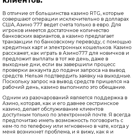
клиентов.
В отличие от большинства казино RTG, которые
совершают операции исключительно в долларах
США, Азино 777 ведет счета только в евро. Для
игроков имеется достаточное количество
банковских вариантов, а казино предлагает
транзакции по банковскому переводу, с помощью
кредитных карт и электронных кошельков. Казино
расскажет, как играть в Азино777 для новичков и
предложит выплаты в тот же день, даже в
выходные дни, если вы завершили процесс
проверки аккаунта до подачи запроса на вывод
средств. Нельзя подтвердить заявку на выходные.
Поскольку запрос на вывод средств пришелся на
рабочий день, казино выполнило это обещание.
Одним из разочарований является поддержка в
Азино, которая, как и его давнее сестринское
казино, делает обслуживание клиентов
доступным только по электронной почте. Я всегда
предпочитаю иметь возможность поговорить с
кем-то по телефону или мгновенно в чате, когда у
меня возникнет проблема, и я вижу, как я и