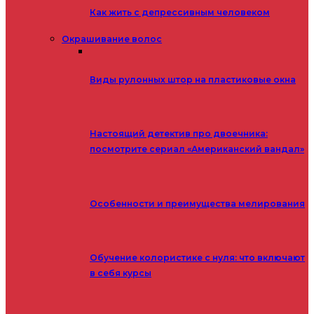
Как жить с депрессивным человеком
Окрашивание волос
Виды рулонных штор на пластиковые окна
Настоящий детектив про двоечника:
посмотрите сериал «Американский вандал»
Особенности и преимущества мелирования
Обучение колористике с нуля: что включают
в себя курсы