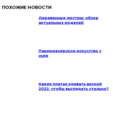
ПОХОЖИЕ НОВОСТИ
Деревянные люстры: обзор
актуальных моделей
Парикмахерское искусство с
нуля
Какие платья одевать весной
2022, чтобы выглядеть стильно?