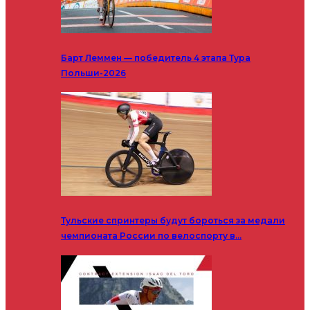
Барт Леммен — победитель 4 этапа Тура
Польши-2026
Тульские спринтеры будут бороться за медали
чемпионата России по велоспорту в…