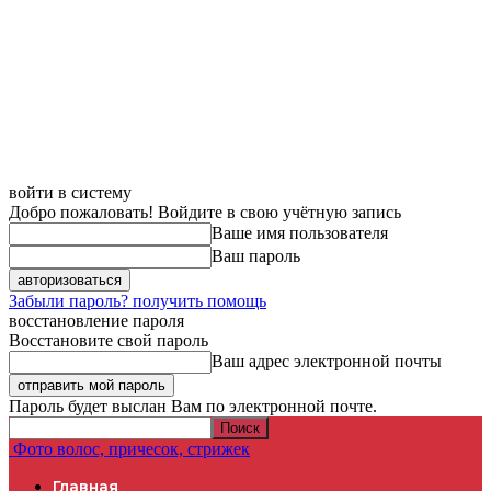
войти в систему
Добро пожаловать! Войдите в свою учётную запись
Ваше имя пользователя
Ваш пароль
Забыли пароль? получить помощь
восстановление пароля
Восстановите свой пароль
Ваш адрес электронной почты
Пароль будет выслан Вам по электронной почте.
Фото волос, причесок, стрижек
Главная