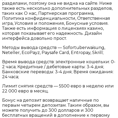
разделами, поэтому она не видна на сайте. Ниже
также есть несколько дополнительных разделов,
таких как О нас, Партнерская программа,
Политика конфиденциальности, Ответственная
игра, Условия и положения, Бонусные условия.
Также есть информация о лицензиях казино,
которая показывает его надежность. Дизайн
интерфейса довольно прост.
Методы вывода средств — Sofortuberwaisung,
Neteller, EcoPayz, Paysafe Card, Entropay, Skrill;
Время вывода средств: электронные кошельки: 0-
2 часа; Кредитные / дебетовые карты: 3-4 дня;
Банковские переводы: 3-4 дня; Время ожидания:
24 часа;
Лимит снятия средств — 5500 евро в неделю или
22 000 евро в месяц.
Бонус на депозит возвращает наличные по
первым четырем депозитам. Таким образом, вы
можете получить до 300 долларов и 300
бесплатных вращений в дополнение к первому