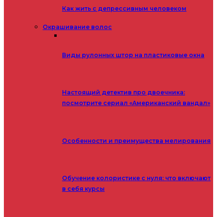
Как жить с депрессивным человеком
Окрашивание волос
Виды рулонных штор на пластиковые окна
Настоящий детектив про двоечника:
посмотрите сериал «Американский вандал»
Особенности и преимущества мелирования
Обучение колористике с нуля: что включают
в себя курсы