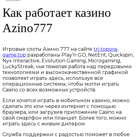
Как работает казино
Azino777
Игровые слоты Азино 777 на сайте
tri-topora-
game.top
разработаны Play’n GO, NetEnt, Quickspin,
Nyx Interactive, Evolution Gaming, Microgaming,
LuckyStreak, чья тяжелая работа над передовыми
технологиями и высококачественной графикой
позволяет играть здесь, используя все
операционные системы, чтобы могли играть
Casino со всех возможных устройств.
Если хочется играть в мобильном казино, можно
сделать это или через интернет с помощью
браузера, или загрузив приложение Casino на
свой смартфон или планшет. Более того, можно
играть здесь с живым дилером.
Служба поддержки с радостью поможет в любое