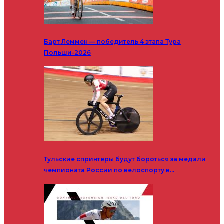
Барт Леммен — победитель 4 этапа Тура
Польши-2026
Тульские спринтеры будут бороться за медали
чемпионата России по велоспорту в…