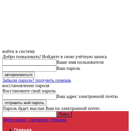
войти в систему
Добро пожаловать! Войдите в свою учётную запись
Ваше имя пользователя
Ваш пароль
Забыли пароль? получить помощь
восстановление пароля
Восстановите свой пароль
Ваш адрес электронной почты
Пароль будет выслан Вам по электронной почте.
Фото волос, причесок, стрижек
Главная