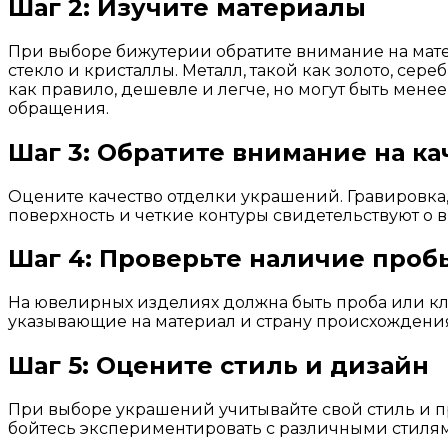
Шаг 2: Изучите материалы
При выборе бижутерии обратите внимание на матер
стекло и кристаллы. Металл, такой как золото, с
как правило, дешевле и легче, но могут быть мен
обращения.
Шаг 3: Обратите внимание на ка
Оцените качество отделки украшений. Гравировка,
поверхность и четкие контуры свидетельствуют о 
Шаг 4: Проверьте наличие проб
На ювелирных изделиях должна быть проба или кл
указывающие на материал и страну происхождени
Шаг 5: Оцените стиль и дизайн
При выборе украшений учитывайте свой стиль и п
бойтесь экспериментировать с различными стилями