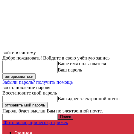
войти в систему
Добро пожаловать! Войдите в свою учётную запись
Ваше имя пользователя
Ваш пароль
Забыли пароль? получить помощь
восстановление пароля
Восстановите свой пароль
Ваш адрес электронной почты
Пароль будет выслан Вам по электронной почте.
Фото волос, причесок, стрижек
Главная