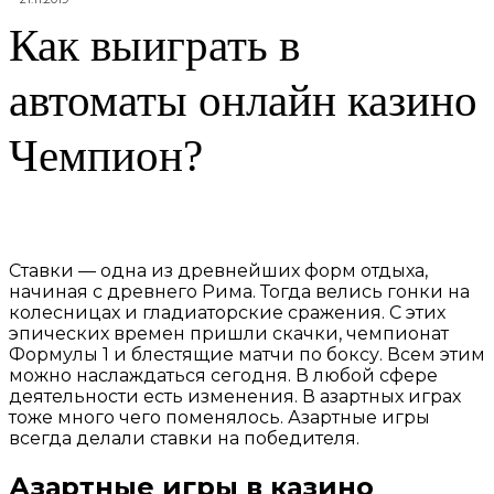
Как выиграть в
автоматы онлайн казино
Чемпион?
Ставки — одна из древнейших форм отдыха,
начиная с древнего Рима. Тогда велись гонки на
колесницах и гладиаторские сражения. С этих
эпических времен пришли скачки, чемпионат
Формулы 1 и блестящие матчи по боксу. Всем этим
можно наслаждаться сегодня. В любой сфере
деятельности есть изменения. В азартных играх
тоже много чего поменялось. Азартные игры
всегда делали ставки на победителя.
Азартные игры в казино