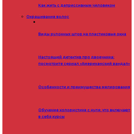
Как жить с депрессивным человеком
Окрашивание волос
Виды рулонных штор на пластиковые окна
Настоящий детектив про двоечника:
посмотрите сериал «Американский вандал»
Особенности и преимущества мелирования
Обучение колористике с нуля: что включают
в себя курсы