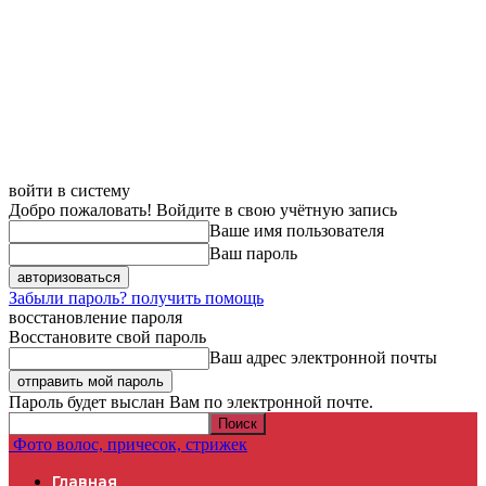
войти в систему
Добро пожаловать! Войдите в свою учётную запись
Ваше имя пользователя
Ваш пароль
Забыли пароль? получить помощь
восстановление пароля
Восстановите свой пароль
Ваш адрес электронной почты
Пароль будет выслан Вам по электронной почте.
Фото волос, причесок, стрижек
Главная