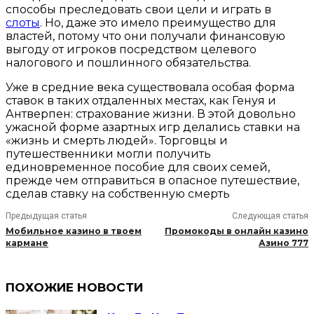
способы преследовать свои цели и играть в
слоты
. Но, даже это имело преимущество для
властей, потому что они получали финансовую
выгоду от игроков посредством целевого
налогового и пошлинного обязательства.
Уже в средние века существовала особая форма
ставок в таких отдаленных местах, как Генуя и
Антверпен: страхование жизни. В этой довольно
ужасной форме азартных игр делались ставки на
«жизнь и смерть людей». Торговцы и
путешественники могли получить
единовременное пособие для своих семей,
прежде чем отправиться в опасное путешествие,
сделав ставку на собственную смерть
Предыдущая статья
Следующая статья
Мобильное казино в твоем
Промокоды в онлайн казино
кармане
Азино 777
ПОХОЖИЕ НОВОСТИ