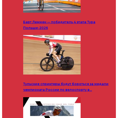
Барт Леммен — победитель 4 этапа Тура
Польши-2026
Тульские спринтеры будут бороться за медали
чемпионата России по велоспорту в…