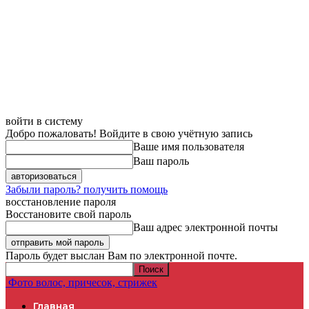
войти в систему
Добро пожаловать! Войдите в свою учётную запись
Ваше имя пользователя
Ваш пароль
Забыли пароль? получить помощь
восстановление пароля
Восстановите свой пароль
Ваш адрес электронной почты
Пароль будет выслан Вам по электронной почте.
Фото волос, причесок, стрижек
Главная