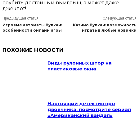
срубить достойный выигрыш, а может даже
джекпот!
Предыдущая статья
Следующая статья
Игровые автоматы Вулкан:
Казино Вулкан: возможность
особенности онлайн игры
играть в любые новинки
ПОХОЖИЕ НОВОСТИ
Виды рулонных штор на
пластиковые окна
Настоящий детектив про
двоечника: посмотрите сериал
«Американский вандал»