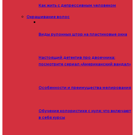
Как жить с депрессивным человеком
Окрашивание волос
Виды рулонных штор на пластиковые окна
Настоящий детектив про двоечника:
посмотрите сериал «Американский вандал»
Особенности и преимущества мелирования
Обучение колористике с нуля: что включают
в себя курсы