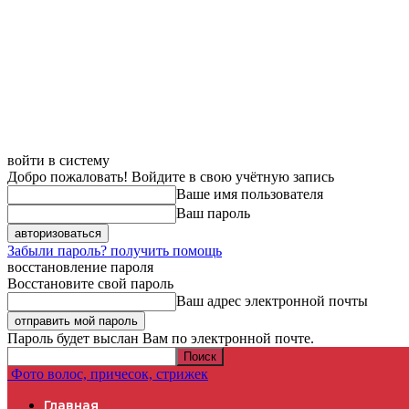
войти в систему
Добро пожаловать! Войдите в свою учётную запись
Ваше имя пользователя
Ваш пароль
Забыли пароль? получить помощь
восстановление пароля
Восстановите свой пароль
Ваш адрес электронной почты
Пароль будет выслан Вам по электронной почте.
Фото волос, причесок, стрижек
Главная