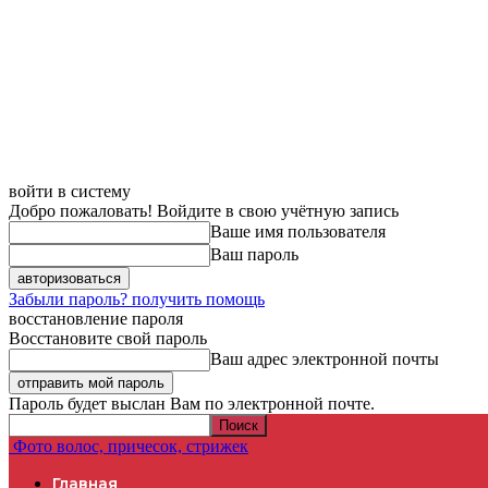
войти в систему
Добро пожаловать! Войдите в свою учётную запись
Ваше имя пользователя
Ваш пароль
Забыли пароль? получить помощь
восстановление пароля
Восстановите свой пароль
Ваш адрес электронной почты
Пароль будет выслан Вам по электронной почте.
Фото волос, причесок, стрижек
Главная