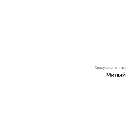
Следующая статья
Милый