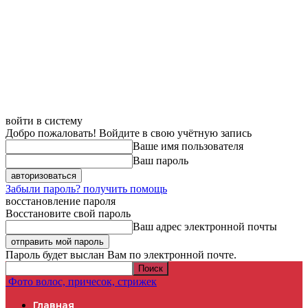
войти в систему
Добро пожаловать! Войдите в свою учётную запись
Ваше имя пользователя
Ваш пароль
Забыли пароль? получить помощь
восстановление пароля
Восстановите свой пароль
Ваш адрес электронной почты
Пароль будет выслан Вам по электронной почте.
Фото волос, причесок, стрижек
Главная