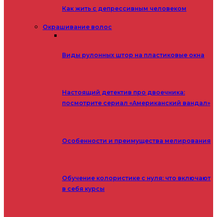
Как жить с депрессивным человеком
Окрашивание волос
Виды рулонных штор на пластиковые окна
Настоящий детектив про двоечника:
посмотрите сериал «Американский вандал»
Особенности и преимущества мелирования
Обучение колористике с нуля: что включают
в себя курсы