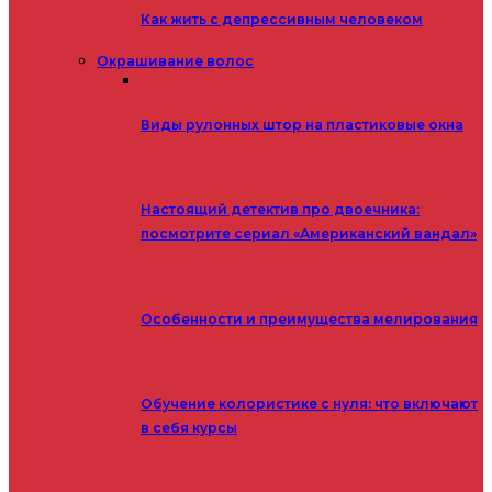
Как жить с депрессивным человеком
Окрашивание волос
Виды рулонных штор на пластиковые окна
Настоящий детектив про двоечника:
посмотрите сериал «Американский вандал»
Особенности и преимущества мелирования
Обучение колористике с нуля: что включают
в себя курсы