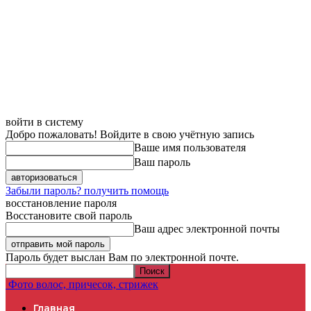
войти в систему
Добро пожаловать! Войдите в свою учётную запись
Ваше имя пользователя
Ваш пароль
Забыли пароль? получить помощь
восстановление пароля
Восстановите свой пароль
Ваш адрес электронной почты
Пароль будет выслан Вам по электронной почте.
Фото волос, причесок, стрижек
Главная