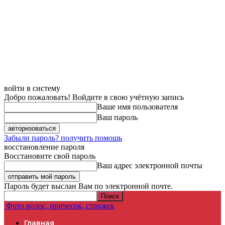
войти в систему
Добро пожаловать! Войдите в свою учётную запись
Ваше имя пользователя
Ваш пароль
Забыли пароль? получить помощь
восстановление пароля
Восстановите свой пароль
Ваш адрес электронной почты
Пароль будет выслан Вам по электронной почте.
Фото волос, причесок, стрижек
Главная