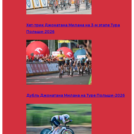
Хет-трик Джонатана Милана на 3-м этапе Тура
Польши-2026
Дубль Джонатана Милана на Туре Польши-2026