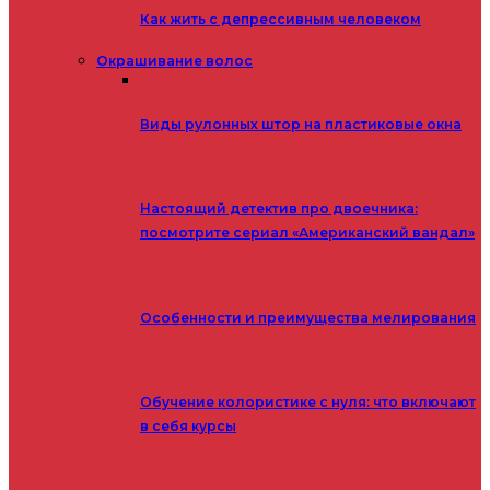
Как жить с депрессивным человеком
Окрашивание волос
Виды рулонных штор на пластиковые окна
Настоящий детектив про двоечника:
посмотрите сериал «Американский вандал»
Особенности и преимущества мелирования
Обучение колористике с нуля: что включают
в себя курсы