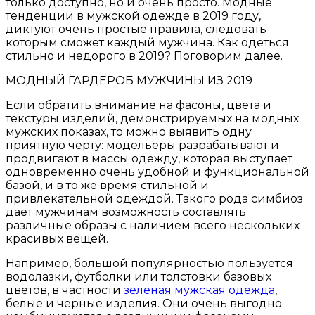
только доступно, но и очень просто. Модные
тенденции в мужской одежде в 2019 году,
диктуют очень простые правила, следовать
которым сможет каждый мужчина. Как одеться
стильно и недорого в 2019? Поговорим далее.
МОДНЫЙ ГАРДЕРОБ МУЖЧИНЫ ИЗ 2019
Если обратить внимание на фасоны, цвета и
текстуры изделий, демонстрируемых на модных
мужских показах, то можно выявить одну
приятную черту: модельеры разрабатывают и
продвигают в массы одежду, которая выступает
одновременно очень удобной и функциональной
базой, и в то же время стильной и
привлекательной одеждой. Такого рода симбиоз
дает мужчинам возможность составлять
различные образы с наличием всего нескольких
красивых вещей.
Например, большой популярностью пользуется
водолазки, футболки или толстовки базовых
цветов, в частности
зеленая мужская одежда
,
белые и черные изделия. Они очень выгодно