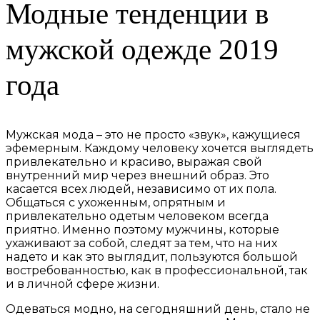
Модные тенденции в
мужской одежде 2019
года
Мужская мода – это не просто «звук», кажущиеся
эфемерным. Каждому человеку хочется выглядеть
привлекательно и красиво, выражая свой
внутренний мир через внешний образ. Это
касается всех людей, независимо от их пола.
Общаться с ухоженным, опрятным и
привлекательно одетым человеком всегда
приятно. Именно поэтому мужчины, которые
ухаживают за собой, следят за тем, что на них
надето и как это выглядит, пользуются большой
востребованностью, как в профессиональной, так
и в личной сфере жизни.
Одеваться модно, на сегодняшний день, стало не