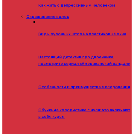
Как жить с депрессивным человеком
Окрашивание волос
Виды рулонных штор на пластиковые окна
Настоящий детектив про двоечника:
посмотрите сериал «Американский вандал»
Особенности и преимущества мелирования
Обучение колористике с нуля: что включают
в себя курсы