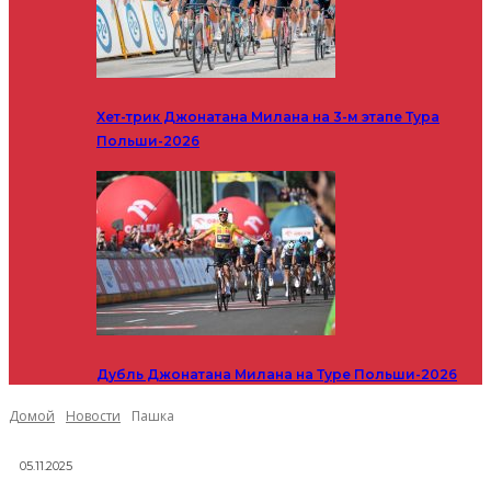
Хет-трик Джонатана Милана на 3-м этапе Тура
Польши-2026
Дубль Джонатана Милана на Туре Польши-2026
Домой
Новости
Пашка
05.11.2025