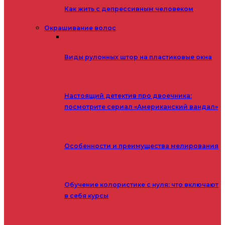
Как жить с депрессивным человеком
Окрашивание волос
Виды рулонных штор на пластиковые окна
Настоящий детектив про двоечника:
посмотрите сериал «Американский вандал»
Особенности и преимущества мелирования
Обучение колористике с нуля: что включают
в себя курсы