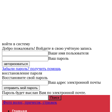
войти в систему
Добро пожаловать! Войдите в свою учётную запись
Ваше имя пользователя
Ваш пароль
Забыли пароль? получить помощь
восстановление пароля
Восстановите свой пароль
Ваш адрес электронной почты
Пароль будет выслан Вам по электронной почте.
Фото волос, причесок, стрижек
Главная