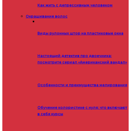
Как жить с депрессивным человеком
Окрашивание волос
Виды рулонных штор на пластиковые окна
Настоящий детектив про двоечника:
посмотрите сериал «Американский вандал»
Особенности и преимущества мелирования
Обучение колористике с нуля: что включают
в себя курсы