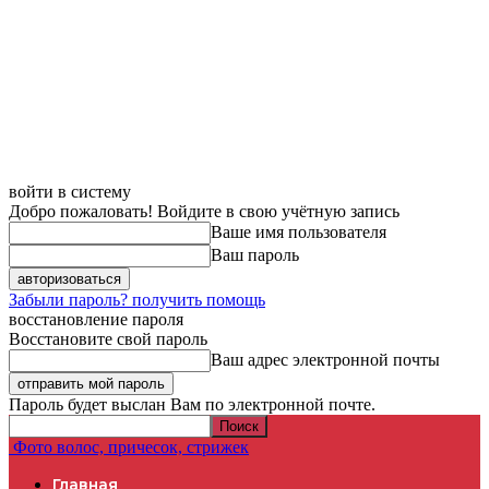
войти в систему
Добро пожаловать! Войдите в свою учётную запись
Ваше имя пользователя
Ваш пароль
Забыли пароль? получить помощь
восстановление пароля
Восстановите свой пароль
Ваш адрес электронной почты
Пароль будет выслан Вам по электронной почте.
Фото волос, причесок, стрижек
Главная