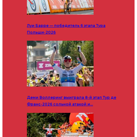
Луи Барре — победитель 6 этапа Тура
Польши-2026
Деми Воллеринг выиграла 8-й этап Тур де
Франс-2026 сольной атакой и…