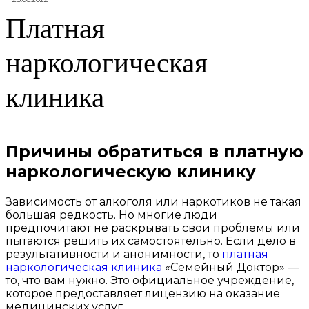
Платная
наркологическая
клиника
Причины обратиться в платную
наркологическую клинику
Зависимость от алкоголя или наркотиков не такая
большая редкость. Но многие люди
предпочитают не раскрывать свои проблемы или
пытаются решить их самостоятельно. Если дело в
результативности и анонимности, то
платная
наркологическая клиника
«Семейный Доктор» —
то, что вам нужно. Это официальное учреждение,
которое предоставляет лицензию на оказание
медицинских услуг.