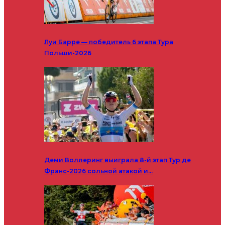
Луи Барре — победитель 6 этапа Тура
Польши-2026
Деми Воллеринг выиграла 8-й этап Тур де
Франс-2026 сольной атакой и…