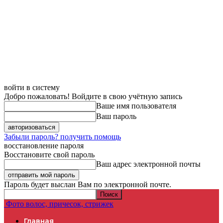
войти в систему
Добро пожаловать! Войдите в свою учётную запись
Ваше имя пользователя
Ваш пароль
Забыли пароль? получить помощь
восстановление пароля
Восстановите свой пароль
Ваш адрес электронной почты
Пароль будет выслан Вам по электронной почте.
Фото волос, причесок, стрижек
Главная