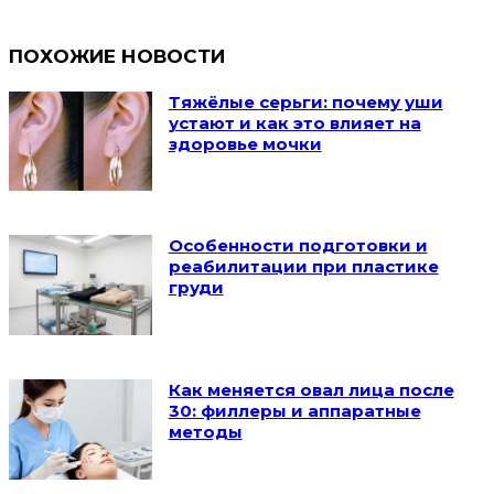
ПОХОЖИЕ НОВОСТИ
Тяжёлые серьги: почему уши
устают и как это влияет на
здоровье мочки
Особенности подготовки и
реабилитации при пластике
груди
Как меняется овал лица после
30: филлеры и аппаратные
методы