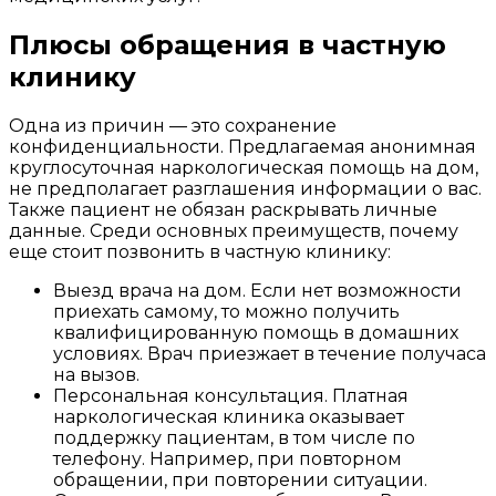
Плюсы обращения в частную
клинику
Одна из причин — это сохранение
конфиденциальности. Предлагаемая анонимная
круглосуточная наркологическая помощь на дом,
не предполагает разглашения информации о вас.
Также пациент не обязан раскрывать личные
данные. Среди основных преимуществ, почему
еще стоит позвонить в частную клинику:
Выезд врача на дом. Если нет возможности
приехать самому, то можно получить
квалифицированную помощь в домашних
условиях. Врач приезжает в течение получаса
на вызов.
Персональная консультация. Платная
наркологическая клиника оказывает
поддержку пациентам, в том числе по
телефону. Например, при повторном
обращении, при повторении ситуации.