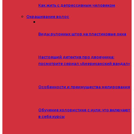
Как жить с депрессивным человеком
Окрашивание волос
Виды рулонных штор на пластиковые окна
Настоящий детектив про двоечника:
посмотрите сериал «Американский вандал»
Особенности и преимущества мелирования
Обучение колористике с нуля: что включают
в себя курсы