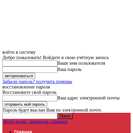
войти в систему
Добро пожаловать! Войдите в свою учётную запись
Ваше имя пользователя
Ваш пароль
Забыли пароль? получить помощь
восстановление пароля
Восстановите свой пароль
Ваш адрес электронной почты
Пароль будет выслан Вам по электронной почте.
Фото волос, причесок, стрижек
Главная