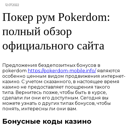
12.07.2022
Покер рум Pokerdom:
полный обзор
официального сайта
Предложения бездепозитных бонусов в
pokerdom
https://pokerdom-mobile.info/
являются
особенно ценным видом продвижения интернет-
казино. С учетом сказанного, в настоящее время
казино не предоставляет поощрения такого
типа. Вернитесь позже, чтобы быть в курсе,
сделали ли они его доступным. Сегодня вы
можете узнать о других типах бонусов, чтобы
понять, интересны ли они вам.
Бонусные коды казино