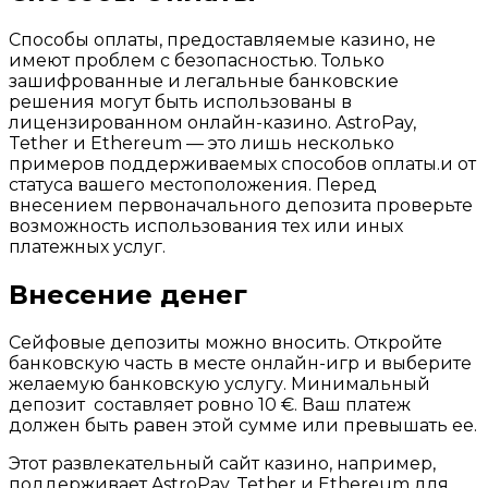
Способы оплаты, предоставляемые казино, не
имеют проблем с безопасностью. Только
зашифрованные и легальные банковские
решения могут быть использованы в
лицензированном онлайн-казино. AstroPay,
Tether и Ethereum — это лишь несколько
примеров поддерживаемых способов оплаты.и от
статуса вашего местоположения. Перед
внесением первоначального депозита проверьте
возможность использования тех или иных
платежных услуг.
Внесение денег
Сейфовые депозиты можно вносить. Откройте
банковскую часть в месте онлайн-игр и выберите
желаемую банковскую услугу. Минимальный
депозит составляет ровно 10 €. Ваш платеж
должен быть равен этой сумме или превышать ее.
Этот развлекательный сайт казино, например,
поддерживает AstroPay, Tether и Ethereum для