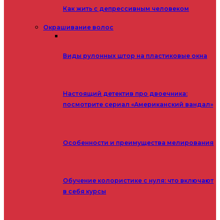
Как жить с депрессивным человеком
Окрашивание волос
Виды рулонных штор на пластиковые окна
Настоящий детектив про двоечника:
посмотрите сериал «Американский вандал»
Особенности и преимущества мелирования
Обучение колористике с нуля: что включают
в себя курсы