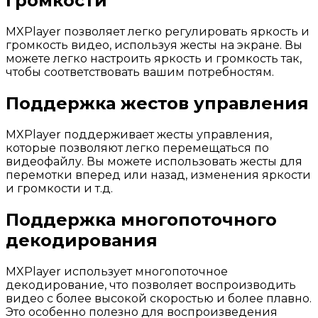
громкости
MXPlayer позволяет легко регулировать яркость и
громкость видео, используя жесты на экране. Вы
можете легко настроить яркость и громкость так,
чтобы соответствовать вашим потребностям.
Поддержка жестов управления
MXPlayer поддерживает жесты управления,
которые позволяют легко перемещаться по
видеофайлу. Вы можете использовать жесты для
перемотки вперед или назад, изменения яркости
и громкости и т.д.
Поддержка многопоточного
декодирования
MXPlayer использует многопоточное
декодирование, что позволяет воспроизводить
видео с более высокой скоростью и более плавно.
Это особенно полезно для воспроизведения