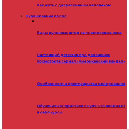
Как жить с депрессивным человеком
Окрашивание волос
Виды рулонных штор на пластиковые окна
Настоящий детектив про двоечника:
посмотрите сериал «Американский вандал»
Особенности и преимущества мелирования
Обучение колористике с нуля: что включают
в себя курсы