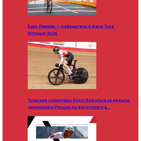
Барт Леммен — победитель 4 этапа Тура
Польши-2026
Тульские спринтеры будут бороться за медали
чемпионата России по велоспорту в…