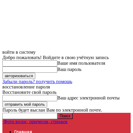
войти в систему
Добро пожаловать! Войдите в свою учётную запись
Ваше имя пользователя
Ваш пароль
Забыли пароль? получить помощь
восстановление пароля
Восстановите свой пароль
Ваш адрес электронной почты
Пароль будет выслан Вам по электронной почте.
Фото волос, причесок, стрижек
Главная