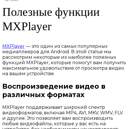
Полезные функции
MXPlayer
MXPlayer
— это один из самых популярных
медиаплееров для Android. В этой статье мы
рассмотрим некоторые из наиболее полезных
функций MXPlayer, которые помогут вам получить
максимальное удовольствие от просмотра видео
на вашем устройстве.
Воспроизведение видео в
различных форматах
MXPlayer поддерживает широкий спектр
видеоформатов, включая MP4, AVI, MKV, WMV, FLV
и другие. Это позволяет вам воспроизводить
любые видеофайлы, которые у вас есть на