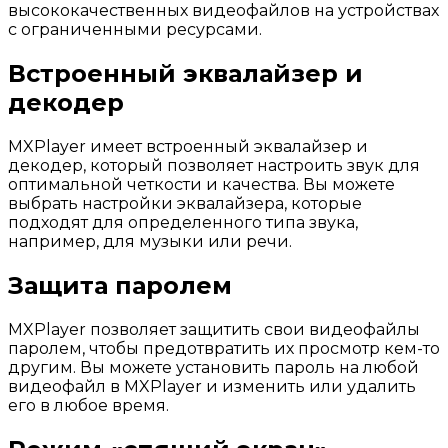
высококачественных видеофайлов на устройствах
с ограниченными ресурсами.
Встроенный эквалайзер и
декодер
MXPlayer имеет встроенный эквалайзер и
декодер, который позволяет настроить звук для
оптимальной четкости и качества. Вы можете
выбрать настройки эквалайзера, которые
подходят для определенного типа звука,
например, для музыки или речи.
Защита паролем
MXPlayer позволяет защитить свои видеофайлы
паролем, чтобы предотвратить их просмотр кем-то
другим. Вы можете установить пароль на любой
видеофайл в MXPlayer и изменить или удалить
его в любое время.