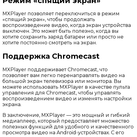
Режим «спящий экран»
MXPlayer позволяет переключиться в режим
«спящий экран», чтобы продолжать
воспроизведение видео, когда экран устройства
выключен. Это может быть полезно, когда вы
хотите сохранить заряд батареи или просто не
хотите постоянно смотреть на экран.
Поддержка Chromecast
MXPlayer поддерживает Chromecast, что
позволяет вам легко перенаправлять видео на
большой экран телевизора или монитора. Вы
можете использовать MXPlayer в качестве пульта
управления для Chromecast, чтобы управлять
воспроизведением видео и изменять настройки
экрана.
В заключение, MXPlayer — это мощный и гибкий
медиаплеер, который предоставляет множество
полезных функций для удобного и качественного
просмотра видео на Android-устройствах. С его