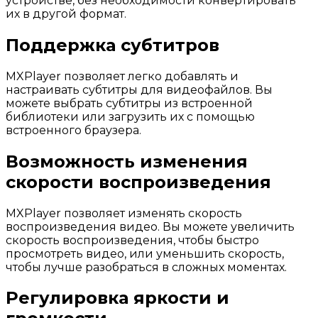
устройстве, без необходимости конвертировать
их в другой формат.
Поддержка субтитров
MXPlayer позволяет легко добавлять и
настраивать субтитры для видеофайлов. Вы
можете выбрать субтитры из встроенной
библиотеки или загрузить их с помощью
встроенного браузера.
Возможность изменения
скорости воспроизведения
MXPlayer позволяет изменять скорость
воспроизведения видео. Вы можете увеличить
скорость воспроизведения, чтобы быстро
просмотреть видео, или уменьшить скорость,
чтобы лучше разобраться в сложных моментах.
Регулировка яркости и