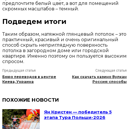
предпочтите белый цвет, а вот для помещений
скромных масштабов – темный.
Подведем итоги
Таким образом, натяжной глянцевый потолок – это
практичный, красивый и очень оригинальный
способ скрыть неприглядную поверхность
потолка в загородном доме или городской
квартире. Именно поэтому он пользуется высоким
спросом.
Предыдущая статья
Следующая статья
Бюро переводов в центре
Как скачать казино Вулкан
Киева, Украина
Россия: способы
ПОХОЖИЕ НОВОСТИ
Ян Кристен — победитель 5
этапа Тура Польши-2026