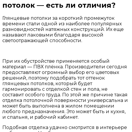
потолок — есть ли отличия?
Глянцевые потолки за короткий промежуток
времени стали одной из наиболее популярных
разновидностей натяжных конструкций. Их еще
называют лаковыми благодаря высокой
светоотражающей способности.
При их обустройстве применяется особый
материал — ПВХ плёнка. Производители сегодня
предоставляют огромный выбор его цветовых
решений, поэтому подобрать тот оттенок
глянцевых потолков, который будет
гармонировать с отделкой стен и пола, не
составит особого труда. По этой же причине такая
отделка потолочной поверхности универсальна и
может быть выполнена в жилом помещении
любого предназначения. Это может быть и кухня,
и спальня, и рабочий кабинет.
Подобная отделка удачно смотрится в интерьере