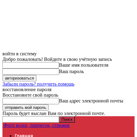
войти в систему
Добро пожаловать! Войдите в свою учётную запись
Ваше имя пользователя
Ваш пароль
Забыли пароль? получить помощь
восстановление пароля
Восстановите свой пароль
Ваш адрес электронной почты
Пароль будет выслан Вам по электронной почте.
Фото волос, причесок, стрижек
Главная