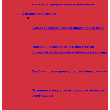
Как жить с депрессивным человеком
Окрашивание волос
Виды рулонных штор на пластиковые окна
Настоящий детектив про двоечника:
посмотрите сериал «Американский вандал»
Особенности и преимущества мелирования
Обучение колористике с нуля: что включают
в себя курсы