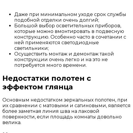
Даже при минимальном уходе срок службы
подобной отделки очень долгий;
Большой выбор осветительных приборов,
которые можно вмонтировать в подвесную
конструкцию. Особенно часто в сочетании с
ней применяются светодиодные
светильники;
Осуществить монтаж и демонтаж такой
конструкции очень легко и на это не
потребуется много времени.
Недостатки полотен с
эффектом глянца
Основным недостатком зеркальных полотен, при
их сравнении с матовыми и сатиновыми, является
более заметная линия шва на лаковой
поверхности, если площадь комнаты довольно
велика.