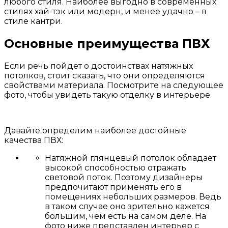
любого стиля. Наиболее выгодно в современных
стилях хай-тэк или модерн, и менее удачно – в
стиле кантри.
Основные преимущества ПВХ
Если речь пойдет о достоинствах натяжных
потолков, стоит сказать, что они определяются
свойствами материала. Посмотрите на следующее
фото, чтобы увидеть такую отделку в интерьере.
Давайте определим наиболее достойные
качества ПВХ:
Натяжной глянцевый потолок обладает
высокой способностью отражать
световой поток. Поэтому дизайнеры
предпочитают применять его в
помещениях небольших размеров. Ведь
в таком случае оно зрительно кажется
большим, чем есть на самом деле. На
фото ниже представлен интерьер с