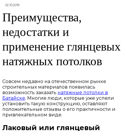
02.10.2019
Преимущества,
недостатки и
применение глянцевых
натяжных потолков
Совсем недавно на отечественном рынке
строительных материалов появилась
возможность заказать
натяжные потолки в
Батайске
. Многие люди, которые уже успели
установить такую конструкцию, оставляют
положительные отзывы о его практичности и
привлекательном виде.
Лаковый или глянцевый