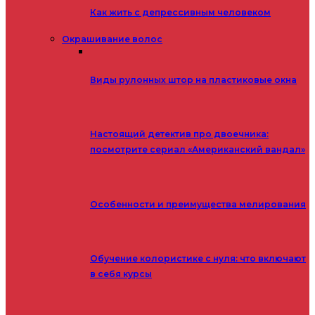
Как жить с депрессивным человеком
Окрашивание волос
Виды рулонных штор на пластиковые окна
Настоящий детектив про двоечника:
посмотрите сериал «Американский вандал»
Особенности и преимущества мелирования
Обучение колористике с нуля: что включают
в себя курсы