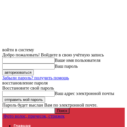
войти в систему
Добро пожаловать! Войдите в свою учётную запись
Ваше имя пользователя
Ваш пароль
Забыли пароль? получить помощь
восстановление пароля
Восстановите свой пароль
Ваш адрес электронной почты
Пароль будет выслан Вам по электронной почте.
Фото волос, причесок, стрижек
Главная