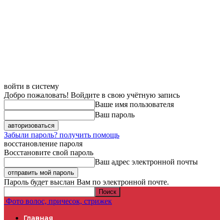
войти в систему
Добро пожаловать! Войдите в свою учётную запись
Ваше имя пользователя
Ваш пароль
Забыли пароль? получить помощь
восстановление пароля
Восстановите свой пароль
Ваш адрес электронной почты
Пароль будет выслан Вам по электронной почте.
Фото волос, причесок, стрижек
Главная