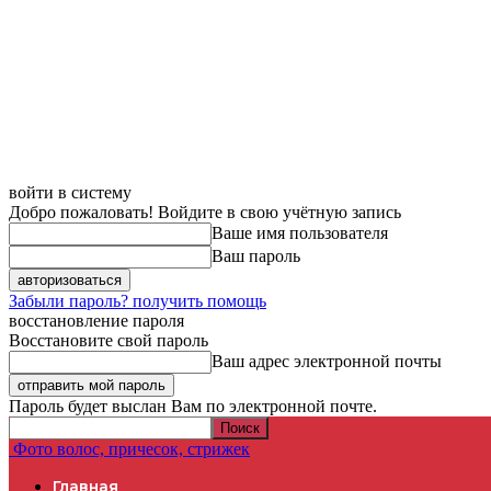
войти в систему
Добро пожаловать! Войдите в свою учётную запись
Ваше имя пользователя
Ваш пароль
Забыли пароль? получить помощь
восстановление пароля
Восстановите свой пароль
Ваш адрес электронной почты
Пароль будет выслан Вам по электронной почте.
Фото волос, причесок, стрижек
Главная