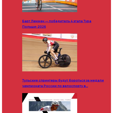
Барт Леммен — победитель 4 этапа Тура
Польши-2026
Тульские спринтеры будут бороться за медали
чемпионата России по велоспорту в…