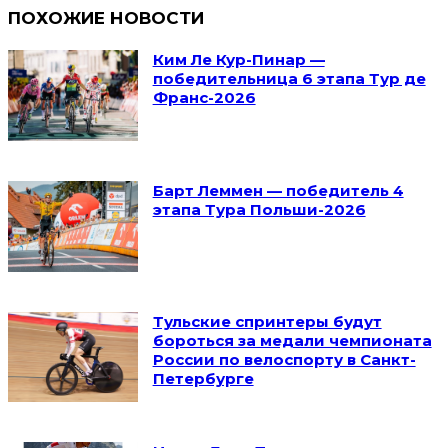
ПОХОЖИЕ НОВОСТИ
Ким Ле Кур-Пинар —
победительница 6 этапа Тур де
Франс-2026
Барт Леммен — победитель 4
этапа Тура Польши-2026
Тульские спринтеры будут
бороться за медали чемпионата
России по велоспорту в Санкт-
Петербурге