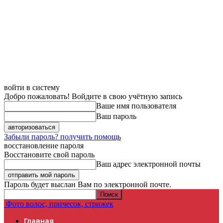
войти в систему
Добро пожаловать! Войдите в свою учётную запись
Ваше имя пользователя
Ваш пароль
Забыли пароль? получить помощь
восстановление пароля
Восстановите свой пароль
Ваш адрес электронной почты
Пароль будет выслан Вам по электронной почте.
Фото волос, причесок, стрижек
Главная