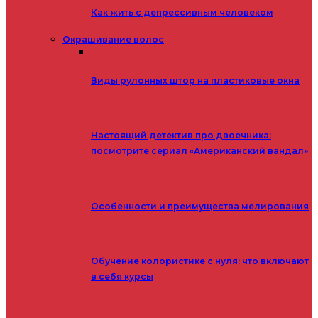
Как жить с депрессивным человеком
Окрашивание волос
Виды рулонных штор на пластиковые окна
Настоящий детектив про двоечника:
посмотрите сериал «Американский вандал»
Особенности и преимущества мелирования
Обучение колористике с нуля: что включают
в себя курсы