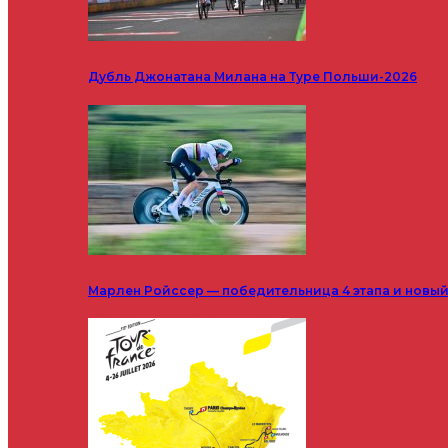
Дубль Джонатана Милана на Туре Польши-2026
Марлен Ройссер — победительница 4 этапа и новый