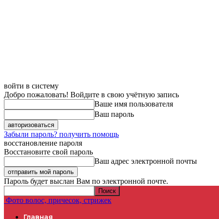
войти в систему
Добро пожаловать! Войдите в свою учётную запись
Ваше имя пользователя
Ваш пароль
Забыли пароль? получить помощь
восстановление пароля
Восстановите свой пароль
Ваш адрес электронной почты
Пароль будет выслан Вам по электронной почте.
Фото волос, причесок, стрижек
Главная