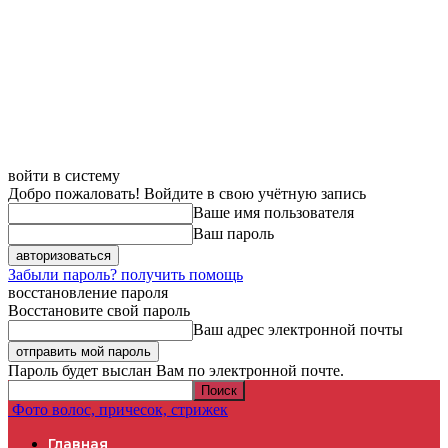
войти в систему
Добро пожаловать! Войдите в свою учётную запись
Ваше имя пользователя
Ваш пароль
Забыли пароль? получить помощь
восстановление пароля
Восстановите свой пароль
Ваш адрес электронной почты
Пароль будет выслан Вам по электронной почте.
Фото волос, причесок, стрижек
Главная