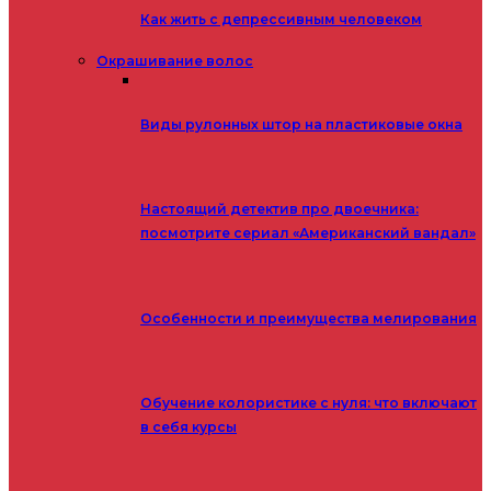
Как жить с депрессивным человеком
Окрашивание волос
Виды рулонных штор на пластиковые окна
Настоящий детектив про двоечника:
посмотрите сериал «Американский вандал»
Особенности и преимущества мелирования
Обучение колористике с нуля: что включают
в себя курсы