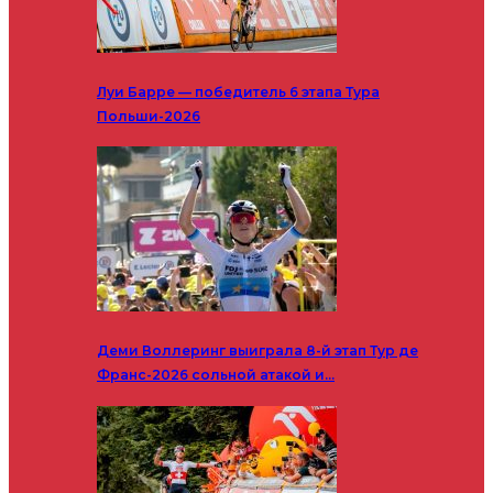
Луи Барре — победитель 6 этапа Тура
Польши-2026
Деми Воллеринг выиграла 8-й этап Тур де
Франс-2026 сольной атакой и…