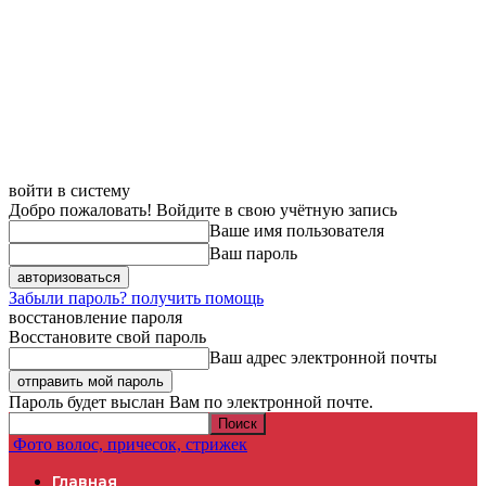
войти в систему
Добро пожаловать! Войдите в свою учётную запись
Ваше имя пользователя
Ваш пароль
Забыли пароль? получить помощь
восстановление пароля
Восстановите свой пароль
Ваш адрес электронной почты
Пароль будет выслан Вам по электронной почте.
Фото волос, причесок, стрижек
Главная