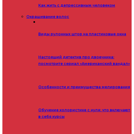
Как жить с депрессивным человеком
Окрашивание волос
Виды рулонных штор на пластиковые окна
Настоящий детектив про двоечника:
посмотрите сериал «Американский вандал»
Особенности и преимущества мелирования
Обучение колористике с нуля: что включают
в себя курсы