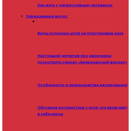
Как жить с депрессивным человеком
Окрашивание волос
Виды рулонных штор на пластиковые окна
Настоящий детектив про двоечника:
посмотрите сериал «Американский вандал»
Особенности и преимущества мелирования
Обучение колористике с нуля: что включают
в себя курсы