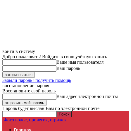
войти в систему
Добро пожаловать! Войдите в свою учётную запись
Ваше имя пользователя
Ваш пароль
Забыли пароль? получить помощь
восстановление пароля
Восстановите свой пароль
Ваш адрес электронной почты
Пароль будет выслан Вам по электронной почте.
Фото волос, причесок, стрижек
Главная