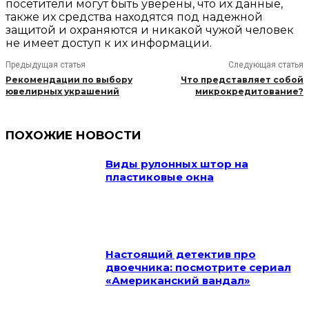
посетители могут быть уверены, что их данные,
также их средства находятся под надежной
защитой и охраняются и никакой чужой человек
не имеет доступ к их информации.
Предыдущая статья
Следующая статья
Рекомендации по выбору
Что представляет собой
ювелирных украшений
микрокредитование?
ПОХОЖИЕ НОВОСТИ
Виды рулонных штор на
пластиковые окна
Настоящий детектив про
двоечника: посмотрите сериал
«Американский вандал»