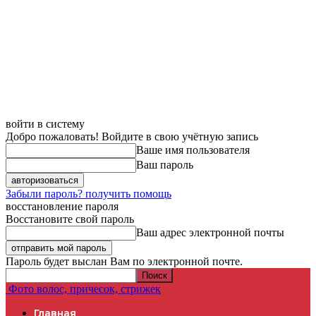
войти в систему
Добро пожаловать! Войдите в свою учётную запись
Ваше имя пользователя
Ваш пароль
Забыли пароль? получить помощь
восстановление пароля
Восстановите свой пароль
Ваш адрес электронной почты
Пароль будет выслан Вам по электронной почте.
Фото волос, причесок, стрижек
Главная