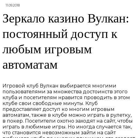
11.09.2018
Зеркало казино Вулкан:
постоянный доступ к
любым игровым
автоматам
Игровой клуб Вулкан выбирается многими
пользователями за множества достоинств этого
клуба и посетителям нравится проводить в этом
клубе свои свободные минуты. Клуб
предоставляет доступ ко многим игровым
автоматам, также в клубе можно играть в рулетку,
в покер. Посетители охотно заходят на сайт, чтобы
играть в любимые игры. Но иногда случается так,
что становится невозможным зайти на сайт