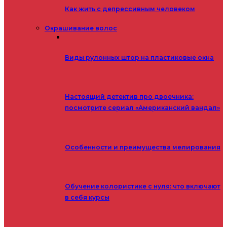
Как жить с депрессивным человеком
Окрашивание волос
Виды рулонных штор на пластиковые окна
Настоящий детектив про двоечника:
посмотрите сериал «Американский вандал»
Особенности и преимущества мелирования
Обучение колористике с нуля: что включают
в себя курсы