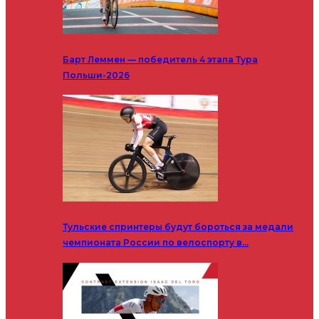
Барт Леммен — победитель 4 этапа Тура
Польши-2026
Тульские спринтеры будут бороться за медали
чемпионата России по велоспорту в…