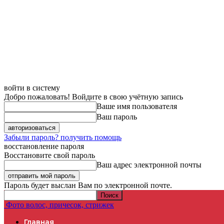
войти в систему
Добро пожаловать! Войдите в свою учётную запись
Ваше имя пользователя
Ваш пароль
Забыли пароль? получить помощь
восстановление пароля
Восстановите свой пароль
Ваш адрес электронной почты
Пароль будет выслан Вам по электронной почте.
Фото волос, причесок, стрижек
Главная