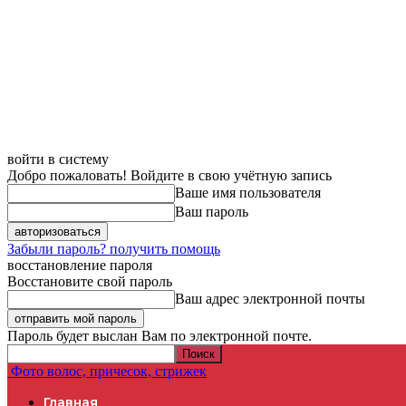
войти в систему
Добро пожаловать! Войдите в свою учётную запись
Ваше имя пользователя
Ваш пароль
Забыли пароль? получить помощь
восстановление пароля
Восстановите свой пароль
Ваш адрес электронной почты
Пароль будет выслан Вам по электронной почте.
Фото волос, причесок, стрижек
Главная