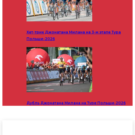
Хет-трик Джонатана Милана на 3-м этапе Тура
Польши-2026
Дубль Джонатана Милана на Туре Польши-2026