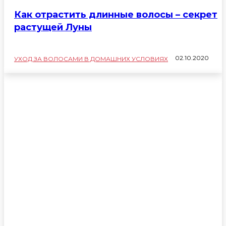
Как отрастить длинные волосы – секрет
растущей Луны
02.10.2020
УХОД ЗА ВОЛОСАМИ В ДОМАШНИХ УСЛОВИЯХ