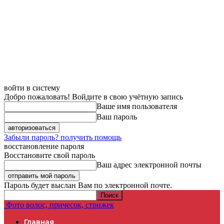
Домой
Уход за волосами в домашних условиях
войти в систему
Добро пожаловать! Войдите в свою учётную запись
Ваше имя пользователя
Ваш пароль
Забыли пароль? получить помощь
восстановление пароля
Восстановите свой пароль
Ваш адрес электронной почты
Пароль будет выслан Вам по электронной почте.
Фото волос, причесок, стрижек
Главная