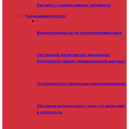
Как жить с депрессивным человеком
Окрашивание волос
Виды рулонных штор на пластиковые окна
Настоящий детектив про двоечника:
посмотрите сериал «Американский вандал»
Особенности и преимущества мелирования
Обучение колористике с нуля: что включают
в себя курсы