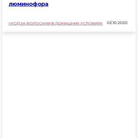
люминофора
02.10.2020
УХОД ЗА ВОЛОСАМИ В ДОМАШНИХ УСЛОВИЯХ