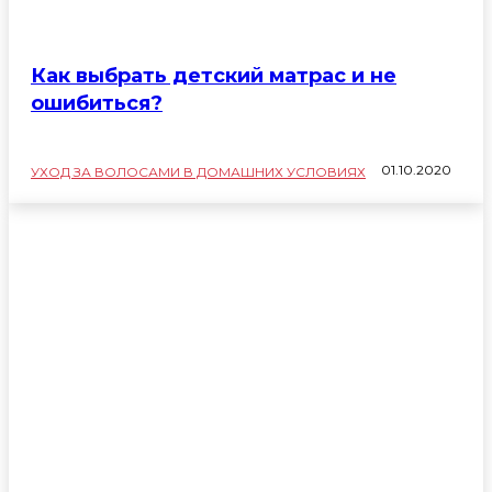
Как выбрать детский матрас и не
ошибиться?
01.10.2020
УХОД ЗА ВОЛОСАМИ В ДОМАШНИХ УСЛОВИЯХ