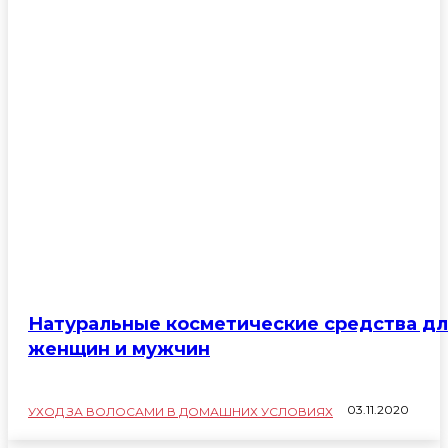
Натуральные косметические средства дл
женщин и мужчин
03.11.2020
УХОД ЗА ВОЛОСАМИ В ДОМАШНИХ УСЛОВИЯХ