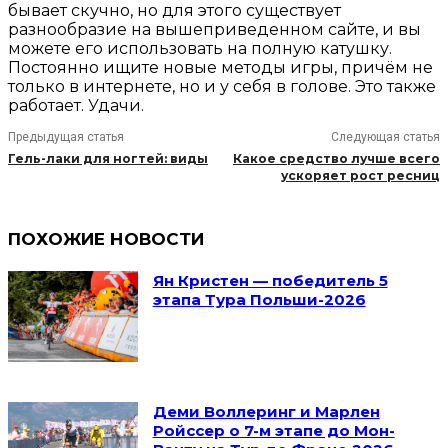
бывает скучно, но для этого существует
разнообразие на вышеприведенном сайте, и вы
можете его использовать на полную катушку.
Постоянно ищите новые методы игры, причём не
только в интернете, но и у себя в голове. Это также
работает. Удачи.
Предыдущая статья
Следующая статья
Гель-лаки для ногтей: виды
Какое средство лучше всего
ускоряет рост ресниц
ПОХОЖИЕ НОВОСТИ
Ян Кристен — победитель 5
этапа Тура Польши-2026
Деми Воллеринг и Марлен
Ройссер о 7-м этапе до Мон-