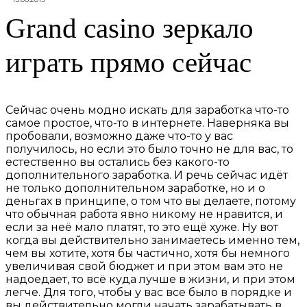
Grand casino зеркало
играть прямо сейчас
Сейчас очень модно искать для заработка что-то
самое простое, что-то в интернете. Наверняка вы
пробовали, возможно даже что-то у вас
получилось, но если это было точно не для вас, то
естественно вы остались без какого-то
дополнительного заработка. И речь сейчас идёт
не только дополнительном заработке, но и о
деньгах в принципе, о том что вы делаете, потому
что обычная работа явно никому не нравится, и
если за неё мало платят, то это ещё хуже. Ну вот
когда вы действительно занимаетесь именно тем,
чем вы хотите, хотя бы частично, хотя бы немного
увеличивая свой бюджет и при этом вам это не
надоедает, то всё куда лучше в жизни, и при этом
легче. Для того, чтобы у вас все было в порядке и
вы действительно могли начать зарабатывать в