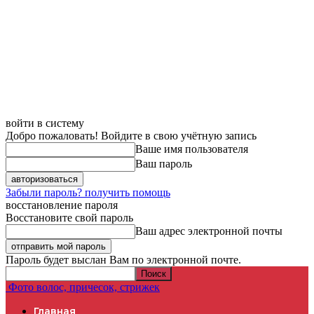
войти в систему
Добро пожаловать! Войдите в свою учётную запись
Ваше имя пользователя
Ваш пароль
Забыли пароль? получить помощь
восстановление пароля
Восстановите свой пароль
Ваш адрес электронной почты
Пароль будет выслан Вам по электронной почте.
Фото волос, причесок, стрижек
Главная