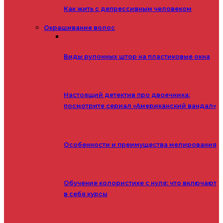
Как жить с депрессивным человеком
Окрашивание волос
Виды рулонных штор на пластиковые окна
Настоящий детектив про двоечника:
посмотрите сериал «Американский вандал»
Особенности и преимущества мелирования
Обучение колористике с нуля: что включают
в себя курсы