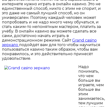
интернете нужно играть в онлайн казино. Это не
единственный способ, никто с этим не спорит, и
это даже не самый лучший способ, но он
универсален. Поэтому каждый человек может
попробовать и не надо много чему обучаться, и
стать каким-то непонятным мастером, платить за
учёбу. В онлайн казино вы можете сделать все
сами, достаточно начать играть в
демонстрационном режиме. Сайт
Grand casino
зеркало
подойдёт вам для того чтобы научиться
пользоваться казино таким образом, чтобы вам
понравилось, и это действительно принесёт
удовольствие.
Надо
понимать,
что чем
больше вы
играете, чем
больше вы
этим
занимаетесь,
тем лучшим