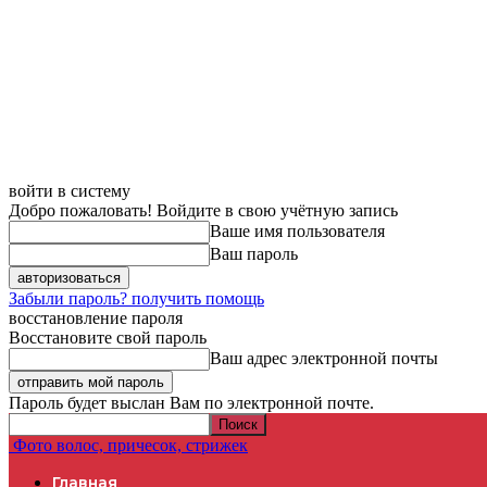
войти в систему
Добро пожаловать! Войдите в свою учётную запись
Ваше имя пользователя
Ваш пароль
Забыли пароль? получить помощь
восстановление пароля
Восстановите свой пароль
Ваш адрес электронной почты
Пароль будет выслан Вам по электронной почте.
Фото волос, причесок, стрижек
Главная