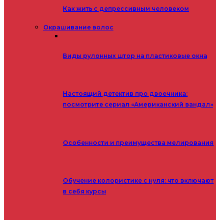
Как жить с депрессивным человеком
Окрашивание волос
Виды рулонных штор на пластиковые окна
Настоящий детектив про двоечника:
посмотрите сериал «Американский вандал»
Особенности и преимущества мелирования
Обучение колористике с нуля: что включают
в себя курсы