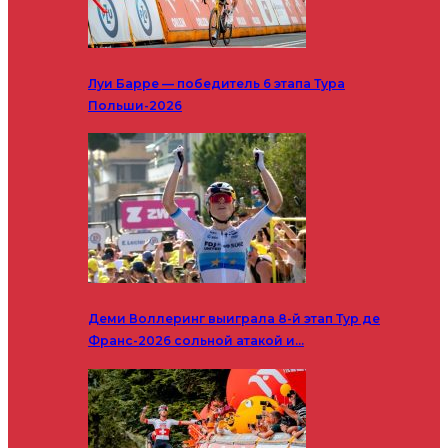
Луи Барре — победитель 6 этапа Тура
Польши-2026
Деми Воллеринг выиграла 8-й этап Тур де
Франс-2026 сольной атакой и…