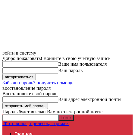
войти в систему
Добро пожаловать! Войдите в свою учётную запись
Ваше имя пользователя
Ваш пароль
Забыли пароль? получить помощь
восстановление пароля
Восстановите свой пароль
Ваш адрес электронной почты
Пароль будет выслан Вам по электронной почте.
Фото волос, причесок, стрижек
Главная