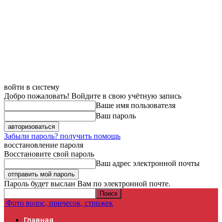
войти в систему
Добро пожаловать! Войдите в свою учётную запись
Ваше имя пользователя
Ваш пароль
Забыли пароль? получить помощь
восстановление пароля
Восстановите свой пароль
Ваш адрес электронной почты
Пароль будет выслан Вам по электронной почте.
Фото волос, причесок, стрижек
Главная