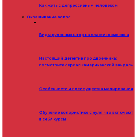
Как жить с депрессивным человеком
Окрашивание волос
Виды рулонных штор на пластиковые окна
Настоящий детектив про двоечника:
посмотрите сериал «Американский вандал»
Особенности и преимущества мелирования
Обучение колористике с нуля: что включают
в себя курсы