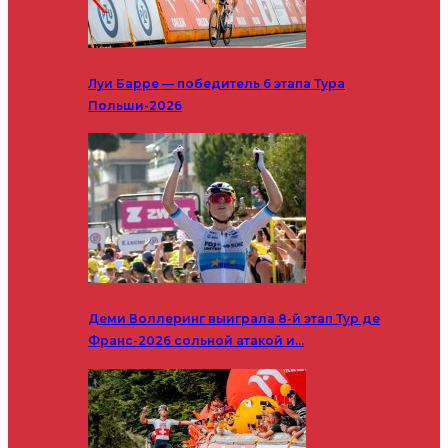
Луи Барре — победитель 6 этапа Тура
Польши-2026
Деми Воллеринг выиграла 8-й этап Тур де
Франс-2026 сольной атакой и…