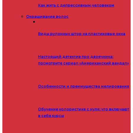
Как жить с депрессивным человеком
Окрашивание волос
Виды рулонных штор на пластиковые окна
Настоящий детектив про двоечника:
посмотрите сериал «Американский вандал»
Особенности и преимущества мелирования
Обучение колористике с нуля: что включают
в себя курсы