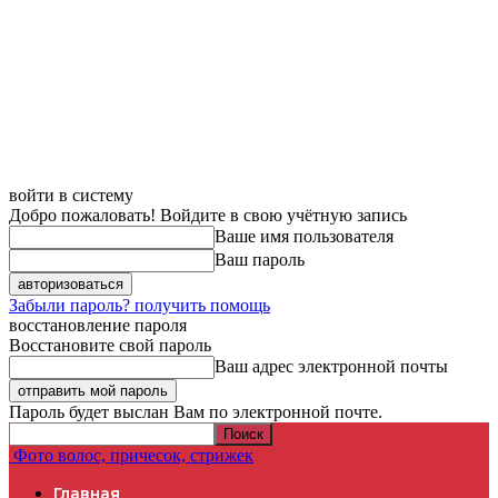
войти в систему
Добро пожаловать! Войдите в свою учётную запись
Ваше имя пользователя
Ваш пароль
Забыли пароль? получить помощь
восстановление пароля
Восстановите свой пароль
Ваш адрес электронной почты
Пароль будет выслан Вам по электронной почте.
Фото волос, причесок, стрижек
Главная