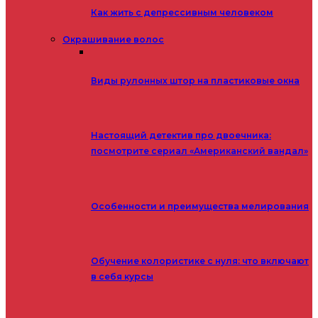
Как жить с депрессивным человеком
Окрашивание волос
Виды рулонных штор на пластиковые окна
Настоящий детектив про двоечника:
посмотрите сериал «Американский вандал»
Особенности и преимущества мелирования
Обучение колористике с нуля: что включают
в себя курсы