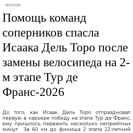
06.07.2026
Помощь команд
соперников спасла
Исаака Дель Торо после
замены велосипеда на 2-
м этапе Тур де
Франс-2026
До того, как Исаак Дель Торо отпраздновал
первую в карьере победу на этапе Тур де Франс,
ему пришлось пережить несколько неприятных
минут. За 60 км до финиша 2 этапа 22-летний