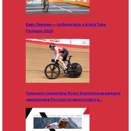
Барт Леммен — победитель 4 этапа Тура
Польши-2026
Тульские спринтеры будут бороться за медали
чемпионата России по велоспорту в…