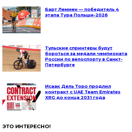
Барт Леммен — победитель 4
этапа Тура Польши-2026
Тульские спринтеры будут
бороться за медали чемпионата
России по велоспорту в Санкт-
Петербурге
Исаак Дель Торо продлил
контракт с UAE Team Emirates
XRG до конца 2031 года
ЭТО ИНТЕРЕСНО!