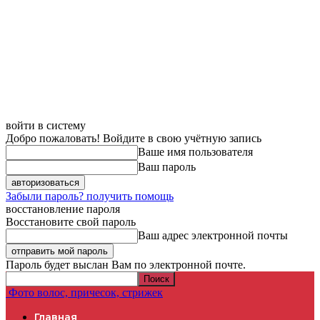
войти в систему
Добро пожаловать! Войдите в свою учётную запись
Ваше имя пользователя
Ваш пароль
Забыли пароль? получить помощь
восстановление пароля
Восстановите свой пароль
Ваш адрес электронной почты
Пароль будет выслан Вам по электронной почте.
Фото волос, причесок, стрижек
Главная