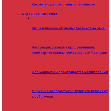
Как жить с депрессивным человеком
Окрашивание волос
Виды рулонных штор на пластиковые окна
Настоящий детектив про двоечника:
посмотрите сериал «Американский вандал»
Особенности и преимущества мелирования
Обучение колористике с нуля: что включают
в себя курсы