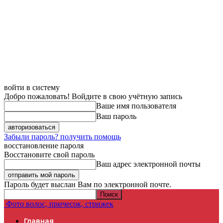
войти в систему
Добро пожаловать! Войдите в свою учётную запись
Ваше имя пользователя
Ваш пароль
Забыли пароль? получить помощь
восстановление пароля
Восстановите свой пароль
Ваш адрес электронной почты
Пароль будет выслан Вам по электронной почте.
Фото волос, причесок, стрижек
Главная