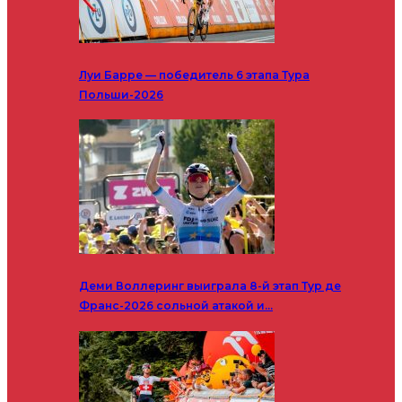
Луи Барре — победитель 6 этапа Тура
Польши-2026
Деми Воллеринг выиграла 8-й этап Тур де
Франс-2026 сольной атакой и…