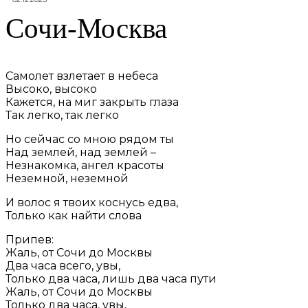
Сочи-Москва
Самолет взлетает в небеса
Высоко, высоко
Кажется, на миг закрыть глаза
Так легко, так легко
Но сейчас со мною рядом ты
Над землей, над землей –
Незнакомка, ангел красоты
Неземной, неземной
И волос я твоих коснусь едва,
Только как найти слова
Припев:
Жаль, от Сочи до Москвы
Два часа всего, увы,
Только два часа, лишь два часа пути
Жаль, от Сочи до Москвы
Только два часа, увы,