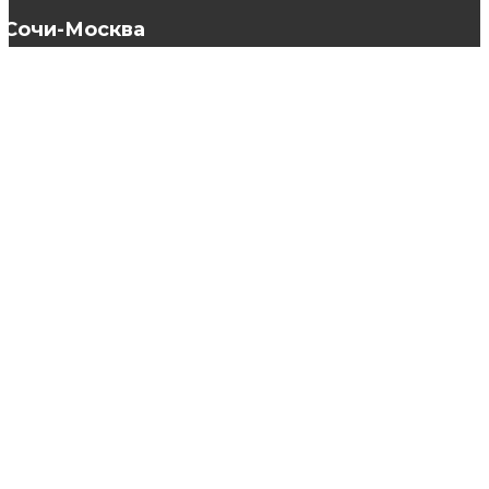
Сочи-Москва