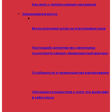
Как жить с депрессивным человеком
Окрашивание волос
Виды рулонных штор на пластиковые окна
Настоящий детектив про двоечника:
посмотрите сериал «Американский вандал»
Особенности и преимущества мелирования
Обучение колористике с нуля: что включают
в себя курсы