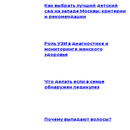
Как выбрать лучший детский
сад на западе Москвы: критерии
и рекомендации
Роль УЗИ в диагностике и
мониторинге женского
здоровья
Что делать если в семье
обнаружен педикулез
Почему выпадают волосы?