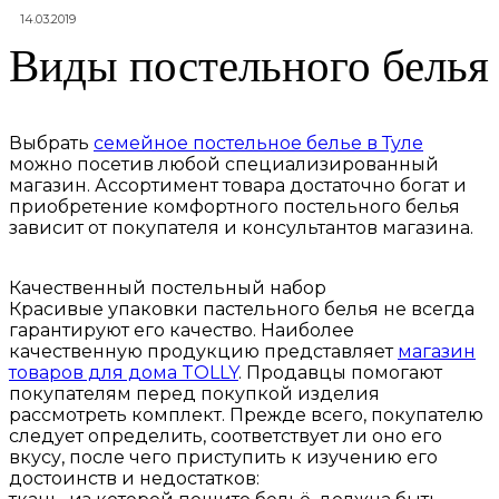
14.03.2019
Виды постельного белья
Выбрать
семейное постельное белье в Туле
можно посетив любой специализированный
магазин. Ассортимент товара достаточно богат и
приобретение комфортного постельного белья
зависит от покупателя и консультантов магазина.
Качественный постельный набор
Красивые упаковки пастельного белья не всегда
гарантируют его качество. Наиболее
качественную продукцию представляет
магазин
товаров для дома TOLLY
. Продавцы помогают
покупателям перед покупкой изделия
рассмотреть комплект. Прежде всего, покупателю
следует определить, соответствует ли оно его
вкусу, после чего приступить к изучению его
достоинств и недостатков: