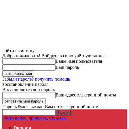
войти в систему
Добро пожаловать! Войдите в свою учётную запись
Ваше имя пользователя
Ваш пароль
Забыли пароль? получить помощь
восстановление пароля
Восстановите свой пароль
Ваш адрес электронной почты
Пароль будет выслан Вам по электронной почте.
Фото волос, причесок, стрижек
Главная