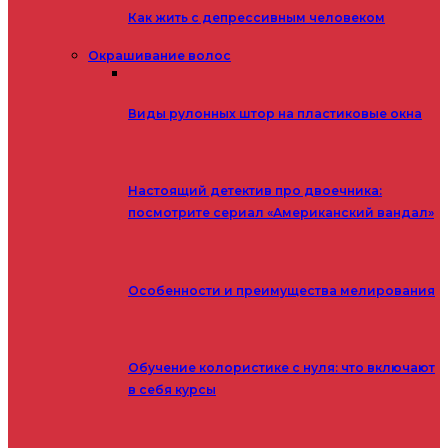
Как жить с депрессивным человеком
Окрашивание волос
Виды рулонных штор на пластиковые окна
Настоящий детектив про двоечника:
посмотрите сериал «Американский вандал»
Особенности и преимущества мелирования
Обучение колористике с нуля: что включают
в себя курсы