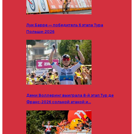
Луи Барре — победитель 6 этапа Тура
Польши-2026
Деми Воллеринг выиграла 8-й этап Тур де
Франс-2026 сольной атакой и…