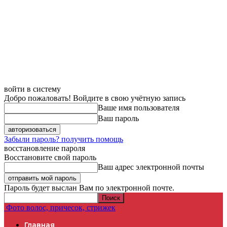
войти в систему
Добро пожаловать! Войдите в свою учётную запись
Ваше имя пользователя
Ваш пароль
Забыли пароль? получить помощь
восстановление пароля
Восстановите свой пароль
Ваш адрес электронной почты
Пароль будет выслан Вам по электронной почте.
Фото волос, причесок, стрижек
Главная