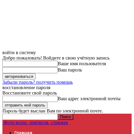
войти в систему
Добро пожаловать! Войдите в свою учётную запись
Ваше имя пользователя
Ваш пароль
Забыли пароль? получить помощь
восстановление пароля
Восстановите свой пароль
Ваш адрес электронной почты
Пароль будет выслан Вам по электронной почте.
Фото волос, причесок, стрижек
Главная