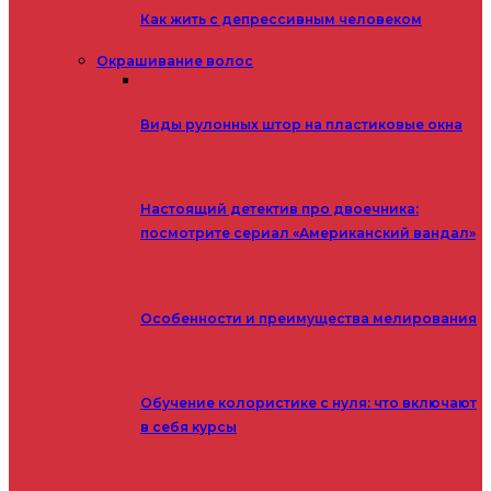
Как жить с депрессивным человеком
Окрашивание волос
Виды рулонных штор на пластиковые окна
Настоящий детектив про двоечника:
посмотрите сериал «Американский вандал»
Особенности и преимущества мелирования
Обучение колористике с нуля: что включают
в себя курсы