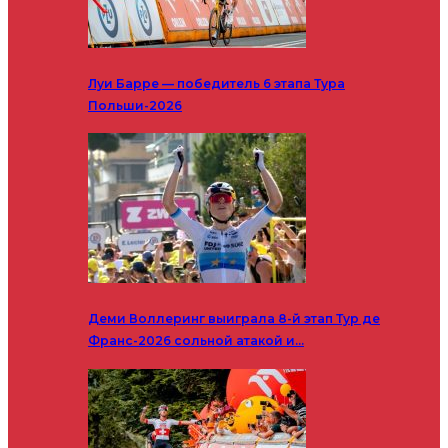
Луи Барре — победитель 6 этапа Тура
Польши-2026
Деми Воллеринг выиграла 8-й этап Тур де
Франс-2026 сольной атакой и…