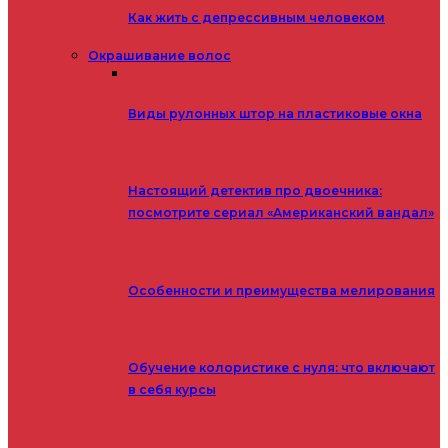
Как жить с депрессивным человеком
Окрашивание волос
Виды рулонных штор на пластиковые окна
Настоящий детектив про двоечника:
посмотрите сериал «Американский вандал»
Особенности и преимущества мелирования
Обучение колористике с нуля: что включают
в себя курсы