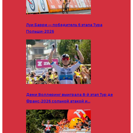
Луи Барре — победитель 6 этапа Тура
Польши-2026
Деми Воллеринг выиграла 8-й этап Тур де
Франс-2026 сольной атакой и…