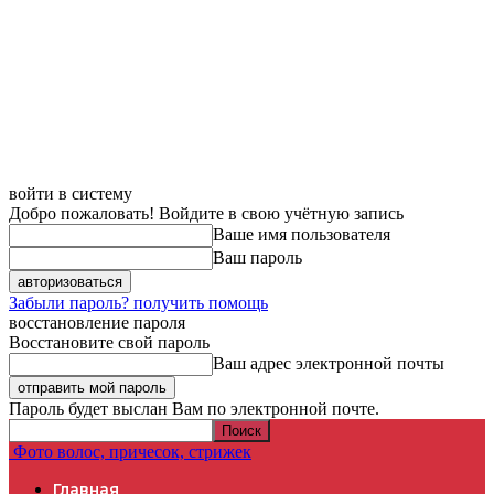
войти в систему
Добро пожаловать! Войдите в свою учётную запись
Ваше имя пользователя
Ваш пароль
Забыли пароль? получить помощь
восстановление пароля
Восстановите свой пароль
Ваш адрес электронной почты
Пароль будет выслан Вам по электронной почте.
Фото волос, причесок, стрижек
Главная