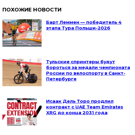
ПОХОЖИЕ НОВОСТИ
Барт Леммен — победитель 4
этапа Тура Польши-2026
Тульские спринтеры будут
бороться за медали чемпионата
России по велоспорту в Санкт-
Петербурге
Исаак Дель Торо продлил
контракт с UAE Team Emirates
XRG до конца 2031 года