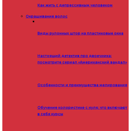
Как жить с депрессивным человеком
Окрашивание волос
Виды рулонных штор на пластиковые окна
Настоящий детектив про двоечника:
посмотрите сериал «Американский вандал»
Особенности и преимущества мелирования
Обучение колористике с нуля: что включают
в себя курсы