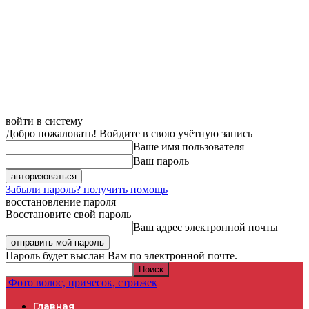
войти в систему
Добро пожаловать! Войдите в свою учётную запись
Ваше имя пользователя
Ваш пароль
Забыли пароль? получить помощь
восстановление пароля
Восстановите свой пароль
Ваш адрес электронной почты
Пароль будет выслан Вам по электронной почте.
Фото волос, причесок, стрижек
Главная