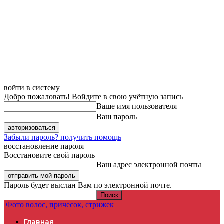
войти в систему
Добро пожаловать! Войдите в свою учётную запись
Ваше имя пользователя
Ваш пароль
Забыли пароль? получить помощь
восстановление пароля
Восстановите свой пароль
Ваш адрес электронной почты
Пароль будет выслан Вам по электронной почте.
Фото волос, причесок, стрижек
Главная