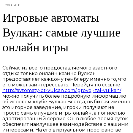
20.06.2018
Игровые автоматы
Вулкан: самые лучшие
онлайн игры
Сейчас из всего предоставляемого азартного
отдыха только онлайн казино Вулкан
предоставляет каждому гемблеру именно то, что
его может заинтересовать. Перейдя по ссылке
http://avtomaty-ot-vulcan.com/igrovoj-zal-vulkan/
можно получить более подробную информацию
об игровом клубе Вулкан.
Всегда, выбирая именно
это игорное заведение, игроки получают не
просто самые лучшие игры онлайн, а полностью
адаптированный сервис. Он в любое время суток
обеспечит наилучшее взаимодействие с вашими
интересами. На его виртуальном пространстве