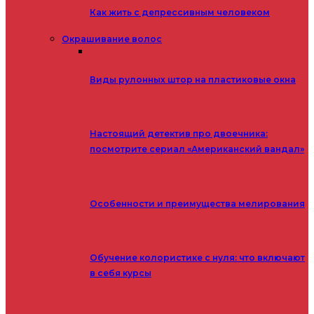
Как жить с депрессивным человеком
Окрашивание волос
Виды рулонных штор на пластиковые окна
Настоящий детектив про двоечника:
посмотрите сериал «Американский вандал»
Особенности и преимущества мелирования
Обучение колористике с нуля: что включают
в себя курсы