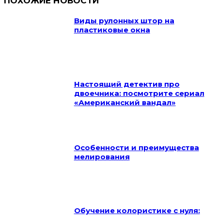
ПОХОЖИЕ НОВОСТИ
Виды рулонных штор на
пластиковые окна
Настоящий детектив про
двоечника: посмотрите сериал
«Американский вандал»
Особенности и преимущества
мелирования
Обучение колористике с нуля: